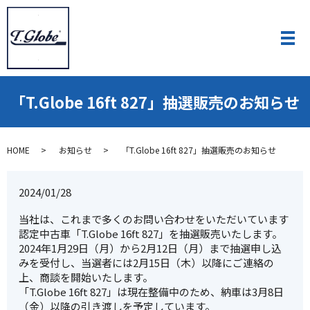
「T.Globe 16ft 827」抽選販売のお知らせ
HOME
お知らせ
「T.Globe 16ft 827」抽選販売のお知らせ
2024/01/28
当社は、これまで多くのお問い合わせをいただいています
認定中古車「T.Globe 16ft 827」を抽選販売いたします。
2024年1月29日（月）から2月12日（月）まで抽選申し込
みを受付し、当選者には2月15日（木）以降にご連絡の
上、商談を開始いたします。
「T.Globe 16ft 827」は現在整備中のため、納車は3月8日
（金）以降の引き渡しを予定しています。