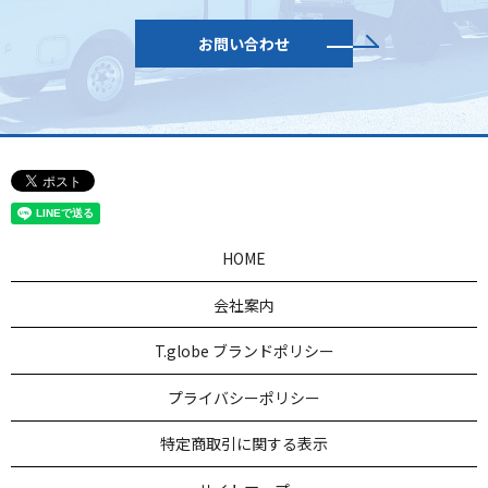
お問い合わせ
HOME
会社案内
T.globe ブランドポリシー
プライバシーポリシー
特定商取引に関する表示