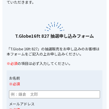
ていただきます。
T.Globe16ft 827 抽選申し込みフォーム
「T.Globe 16ft 827」の抽選販売をお申し込みのお客様は
本フォームをご記入の上お申し込みください。
※必須
の項目は必ず入力してください。
お名前
※必須
メールアドレス