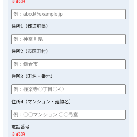
※必須
住所1（都道府県）
住所2（市区町村）
住所3（町名・番地）
住所4（マンション・建物名）
電話番号
※必須