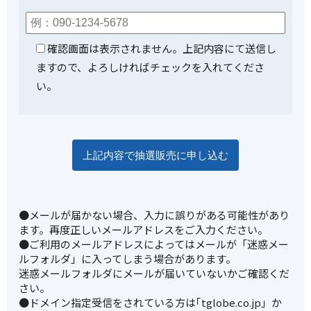
確認画面は表示されません。上記内容にて送信し
ますので、よろしければチェックを入れてくださ
い。
●メールが届かない場合、入力に誤りがある可能性があり
ます。再度正しいメールアドレスをご入力ください。
●ご利用のメールアドレスによってはメールが「迷惑メー
ルフォルダ」に入ってしまう場合があります。
迷惑メールフォルダにメールが届いていないかご確認くだ
さい。
●ドメイン指定受信をされている方は｢tglobe.co.jp」か