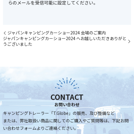
らのメールを受信可能に設定してください。
ジャパンキャンピングカーショー2024 会場のご案内
ジャパンキャンピングカーショー2024 へお越しいただきありがと
うございました
CONTACT
お問い合わせ
キャンピングトレーラー「T.Globe」の販売、及び整備など
または、弊社取扱い商品に関してのご購入やご質問等は、
下記お問
い合わせフォームよりご連絡ください。