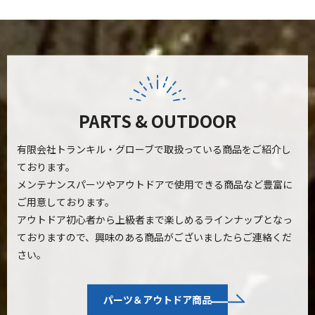
PARTS & OUTDOOR
有限会社トランキル・グローブで取扱っている商品をご紹介し
ております。
メンテナンスパーツやアウトドアで使用できる商品など豊富に
ご用意しております。
アウトドア初心者から上級者まで楽しめるラインナップとなっ
ておりますので、
興味のある商品がございましたらご連絡くだ
さい。
パーツ＆アウトドア商品