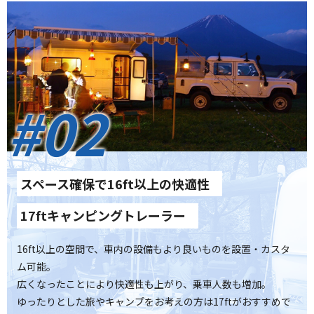
#02
スペース確保で16ft以上の快適性
17ftキャンピングトレーラー
16ft以上の空間で、車内の設備もより良いものを設置・カスタ
ム可能。
広くなったことにより快適性も上がり、乗車人数も増加。
ゆったりとした旅やキャンプをお考えの方は17ftがおすすめで