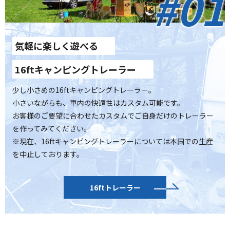
#01
気軽に楽しく遊べる
16ftキャンピングトレーラー
少し小さめの16ftキャンピングトレーラー。
小さいながらも、車内の快適性はカスタム可能です。
お客様のご要望に合わせたカスタムでご自身だけのトレーラー
を作ってみてください。
※現在、16ftキャンピングトレーラーについては本国での生産
を中止しております。
16ftトレーラー