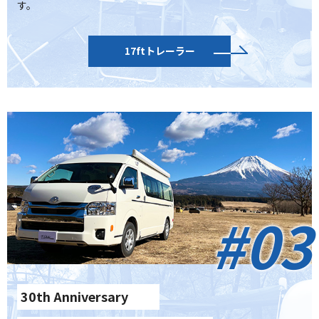
す。
17ftトレーラー
#03
30th Anniversary