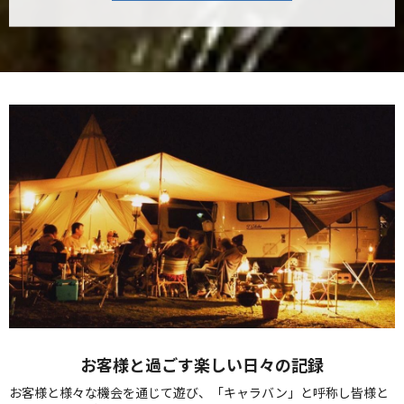
お客様と過ごす楽しい日々の記録
お客様と様々な機会を通じて遊び、「キャラバン」と呼称し皆様と