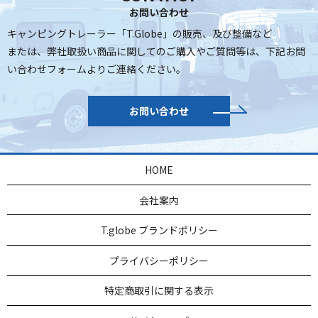
2025/11/21
お問い合わせ
年末年始休業のお知らせ
キャンピングトレーラー「T.Globe」の販売、及び整備など
2025/08/22
または、弊社取扱い商品に関してのご購入やご質問等は、
下記お問
オーナーズミーティング開催期間休業のお知らせ
い合わせフォームよりご連絡ください。
お問い合わせ
HOME
会社案内
T.globe ブランドポリシー
プライバシーポリシー
特定商取引に関する表示