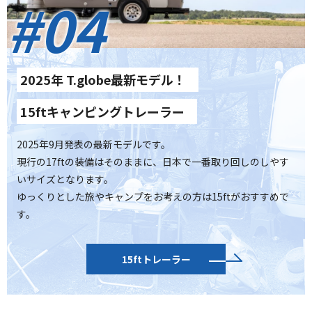
#04
2025年 T.globe最新モデル！
15ftキャンピングトレーラー
2025年9月発表の最新モデルです。
現行の17ftの装備はそのままに、日本で一番取り回しのしやす
いサイズとなります。
ゆっくりとした旅やキャンプをお考えの方は15ftがおすすめで
す。
15ftトレーラー