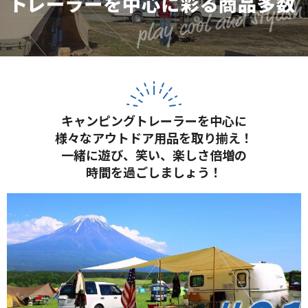
キャンピングトレーラーを中心に
様々なアウトドア用品を取り揃え！
一緒に遊び、笑い、楽しさ倍増の
時間を過ごしましょう！