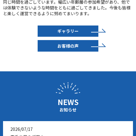
同じ時間を過ごしています。幅広い年齢層の参加希望があり、他で
は体験できないような時間をともに過ごしてきました。今後も皆様
と楽しく運営できるように努めてまいります。
ギャラリー
お客様の声
NEWS
お知らせ
2026/07/17