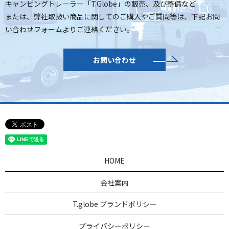
キャンピングトレーラー「T.Globe」の販売、及び整備など
または、弊社取扱い商品に関してのご購入やご質問等は、
下記お問
い合わせフォームよりご連絡ください。
お問い合わせ
HOME
会社案内
T.globe ブランドポリシー
プライバシーポリシー