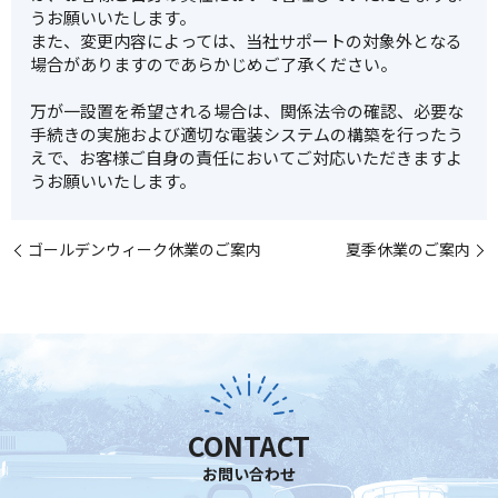
うお願いいたします。
また、変更内容によっては、当社サポートの対象外となる
場合がありますのであらかじめご了承ください。
万が一設置を希望される場合は、関係法令の確認、必要な
手続きの実施および適切な電装システムの構築を行ったう
えで、お客様ご自身の責任においてご対応いただきますよ
うお願いいたします。
ゴールデンウィーク休業のご案内
夏季休業のご案内
CONTACT
お問い合わせ