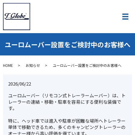
ユーロムーバー設置をご検討中のお客様へ
HOME
お知らせ
ユーロムーバー設置をご検討中のお客様へ
2026/06/22
ユーロムーバー（リモコン式トレーラームーバー）は、ト
レーラーの連結・移動・駐車を容易にする便利な装備で
す。
特に、ヘッド車では進入や駐車が困難な場所へトレーラー
単体で移動できるため、多くのキャンピングトレーラーの
オーナー様から高い評価を得ています。