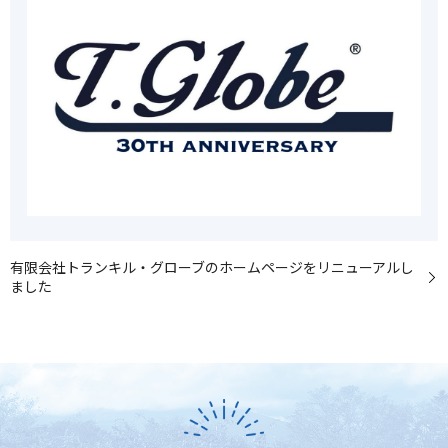
有限会社トランキル・グローブのホームページをリニューアルし
ました