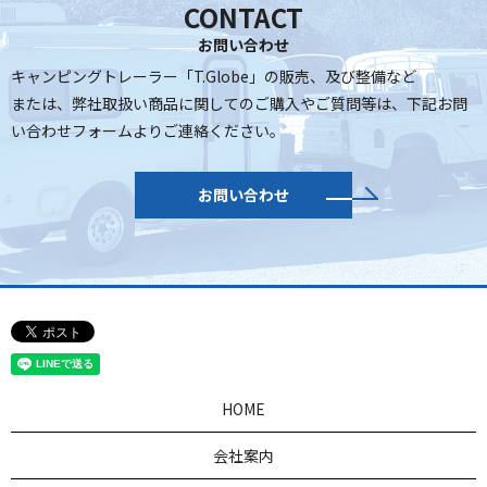
CONTACT
お問い合わせ
キャンピングトレーラー「T.Globe」の販売、及び整備など
または、弊社取扱い商品に関してのご購入やご質問等は、
下記お問
い合わせフォームよりご連絡ください。
お問い合わせ
HOME
会社案内