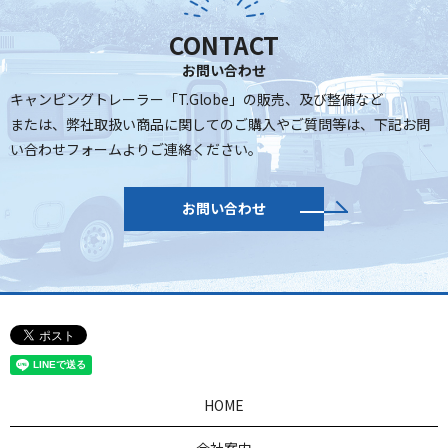
CONTACT
お問い合わせ
キャンピングトレーラー「T.Globe」の販売、及び整備など
または、弊社取扱い商品に関してのご購入やご質問等は、
下記お問
い合わせフォームよりご連絡ください。
お問い合わせ
HOME
会社案内