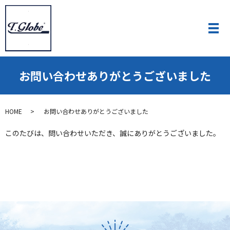
お問い合わせありがとうございました
HOME
お問い合わせありがとうございました
このたびは、問い合わせいただき、誠にありがとうございました。