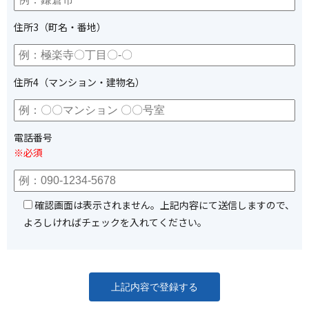
住所3（町名・番地）
住所4（マンション・建物名）
電話番号
※必須
確認画面は表示されません。上記内容にて送信しますので、
よろしければチェックを入れてください。