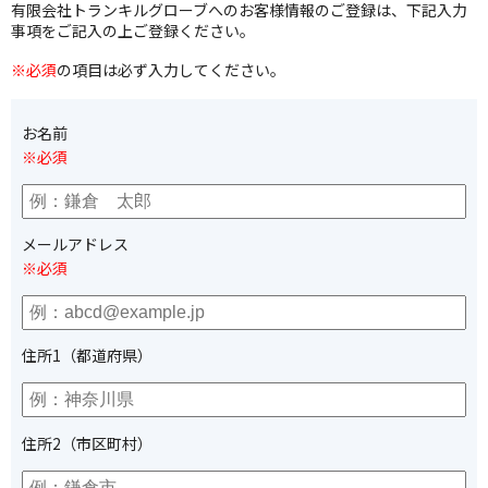
有限会社トランキルグローブへのお客様情報のご登録は、下記入力
事項をご記入の上ご登録ください。
※必須
の項目は必ず入力してください。
お名前
※必須
メールアドレス
※必須
住所1（都道府県）
住所2（市区町村）