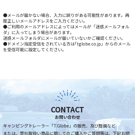
●メールが届かない場合、入力に誤りがある可能性があります。再
度正しいメールアドレスをご入力ください。
●ご利用のメールアドレスによってはメールが「迷惑メールフォル
ダ」に入ってしまう場合があります。
迷惑メールフォルダにメールが届いていないかご確認ください。
●ドメイン指定受信をされている方は｢tglobe.co.jp」からのメール
を受信可能に設定してください。
CONTACT
お問い合わせ
キャンピングトレーラー「T.Globe」の販売、及び整備など
または、弊社取扱い商品に関してのご購入やご質問等は、
下記お問