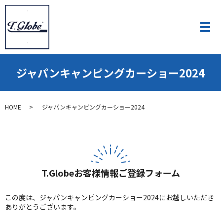
ジャパンキャンピングカーショー2024
HOME
ジャパンキャンピングカーショー2024
T.Globeお客様情報ご登録フォーム
この度は、ジャパンキャンピングカーショー2024にお越しいただき
ありがとうございます。