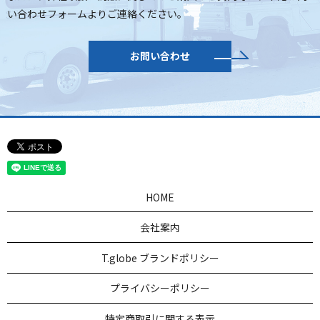
い合わせフォームよりご連絡ください。
お問い合わせ
HOME
会社案内
T.globe ブランドポリシー
プライバシーポリシー
特定商取引に関する表示