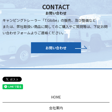
CONTACT
お問い合わせ
キャンピングトレーラー「T.Globe」の販売、及び整備など
または、弊社取扱い商品に関してのご購入やご質問等は、
下記お問
い合わせフォームよりご連絡ください。
お問い合わせ
HOME
会社案内