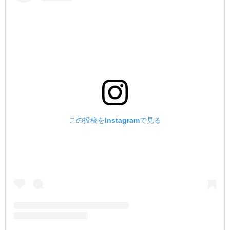
この投稿をInstagramで見る