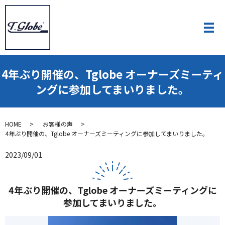
4年ぶり開催の、Tglobe オーナーズミーティ
ングに参加してまいりました。
HOME
お客様の声
4年ぶり開催の、Tglobe オーナーズミーティングに参加してまいりました。
2023/09/01
4年ぶり開催の、Tglobe オーナーズミーティングに
参加してまいりました。