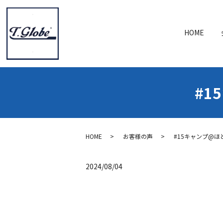
HOME
#1
HOME
お客様の声
#15キャンプ@
2024/08/04