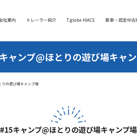
会社案内
トレーラー紹介
T.globe HIACE
新車・認定中古
5キャンプ@ほとりの遊び場キャ
ほとりの遊び場キャンプ場
#15キャンプ@ほとりの遊び場キャンプ場