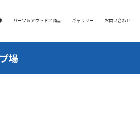
車
パーツ＆アウトドア商品
ギャラリー
お問い合わせ
ンプ場