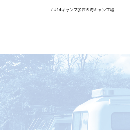
#14キャンプ@西の海キャンプ場